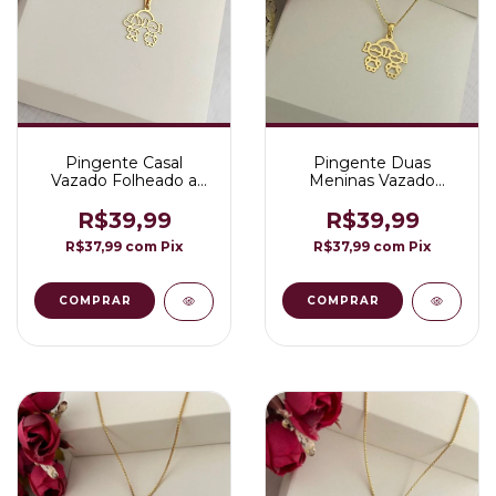
Pingente Casal
Pingente Duas
Vazado Folheado a
Meninas Vazado
Ouro 18K
Folheado a Ouro 18K
R$39,99
R$39,99
R$37,99
com
Pix
R$37,99
com
Pix
COMPRAR
COMPRAR