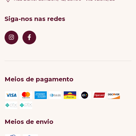
Siga-nos nas redes
Meios de pagamento
Meios de envio