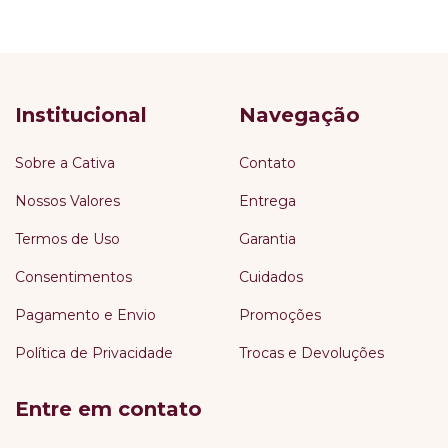
Institucional
Navegação
Sobre a Cativa
Contato
Nossos Valores
Entrega
Termos de Uso
Garantia
Consentimentos
Cuidados
Pagamento e Envio
Promoções
Política de Privacidade
Trocas e Devoluções
Entre em contato