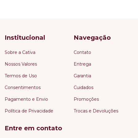
Institucional
Navegação
Sobre a Cativa
Contato
Nossos Valores
Entrega
Termos de Uso
Garantia
Consentimentos
Cuidados
Pagamento e Envio
Promoções
Política de Privacidade
Trocas e Devoluções
Entre em contato